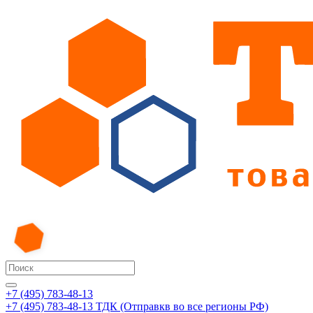
+7 (495) 783-48-13
+7 (495) 783-48-13
ТДК (Отправкв во все регионы РФ)