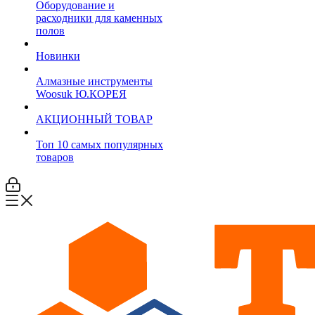
Оборудование и
расходники для каменных
полов
Новинки
Алмазные инструменты
Woosuk Ю.КОРЕЯ
АКЦИОННЫЙ ТОВАР
Топ 10 самых популярных
товаров