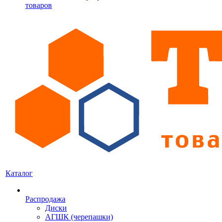
товаров
Каталог
Распродажа
Диски
АГШК (черепашки)