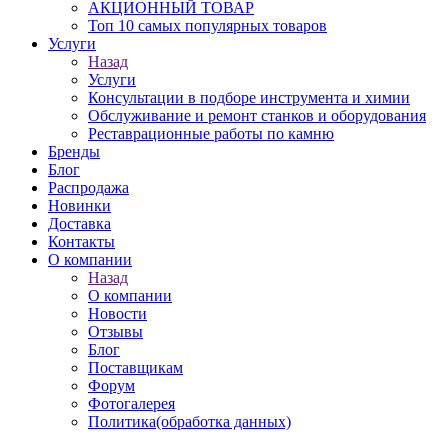
АКЦИОННЫЙ ТОВАР
Топ 10 самых популярных товаров
Услуги
Назад
Услуги
Консультации в подборе инструмента и химии
Обслуживание и ремонт станков и оборудования
Реставрационные работы по камню
Бренды
Блог
Распродажа
Новинки
Доставка
Контакты
О компании
Назад
О компании
Новости
Отзывы
Блог
Поставщикам
Форум
Фотогалерея
Политика(обработка данных)