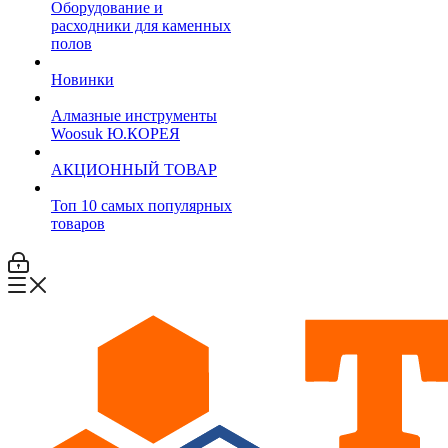
Оборудование и
расходники для каменных
полов
Новинки
Алмазные инструменты
Woosuk Ю.КОРЕЯ
АКЦИОННЫЙ ТОВАР
Топ 10 самых популярных
товаров