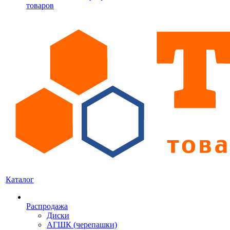
товаров
Каталог
Распродажа
Диски
АГШК (черепашки)