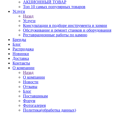
АКЦИОННЫЙ ТОВАР
Топ 10 самых популярных товаров
Услуги
Назад
Услуги
Консультации в подборе инструмента и химии
Обслуживание и ремонт станков и оборудования
Реставрационные работы по камню
Бренды
Блог
Распродажа
Новинки
Доставка
Контакты
О компании
Назад
О компании
Новости
Отзывы
Блог
Поставщикам
Форум
Фотогалерея
Политика(обработка данных)