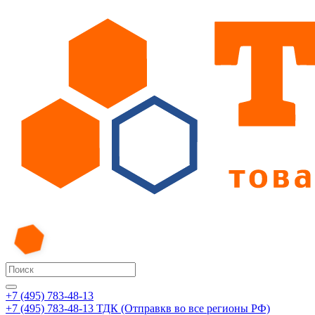
+7 (495) 783-48-13
+7 (495) 783-48-13
ТДК (Отправкв во все регионы РФ)