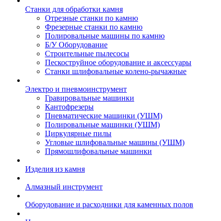
Станки для обработки камня
Отрезные станки по камню
Фрезерные станки по камню
Полировальные машины по камню
Б/У Оборудование
Строительные пылесосы
Пескоструйное оборудование и аксессуары
Станки шлифовальные колено-рычажные
Электро и пневмоинструмент
Гравировальные машинки
Кантофрезеры
Пневматические машинки (УШМ)
Полировальные машинки (УШМ)
Циркулярные пилы
Угловые шлифовальные машины (УШМ)
Прямошлифовальные машинки
Изделия из камня
Алмазный инструмент
Оборудование и расходники для каменных полов