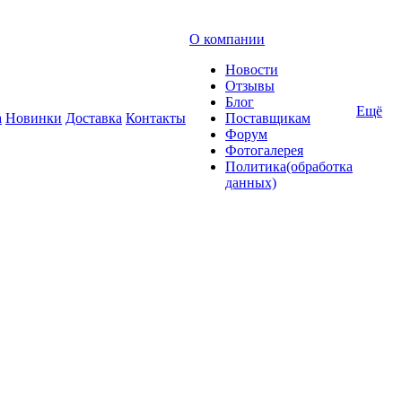
О компании
Новости
Отзывы
Блог
Ещё
а
Новинки
Доставка
Контакты
Поставщикам
Форум
Фотогалерея
Политика(обработка
данных)