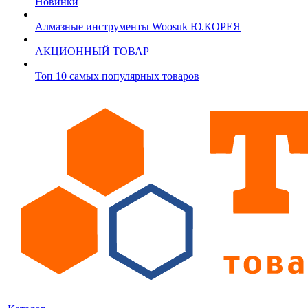
Новинки
Алмазные инструменты Woosuk Ю.КОРЕЯ
АКЦИОННЫЙ ТОВАР
Топ 10 самых популярных товаров