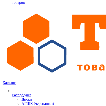
товаров
Каталог
Распродажа
Диски
АГШК (черепашки)