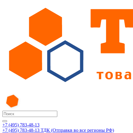
+7 (495) 783-48-13
+7 (495) 783-48-13
ТДК (Отправкв во все регионы РФ)