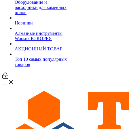
Оборудование и
расходники для каменных
полов
Новинки
Алмазные инструменты
Woosuk Ю.КОРЕЯ
АКЦИОННЫЙ ТОВАР
Топ 10 самых популярных
товаров