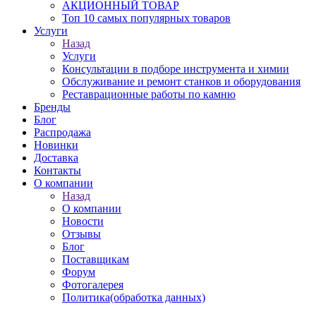
АКЦИОННЫЙ ТОВАР
Топ 10 самых популярных товаров
Услуги
Назад
Услуги
Консультации в подборе инструмента и химии
Обслуживание и ремонт станков и оборудования
Реставрационные работы по камню
Бренды
Блог
Распродажа
Новинки
Доставка
Контакты
О компании
Назад
О компании
Новости
Отзывы
Блог
Поставщикам
Форум
Фотогалерея
Политика(обработка данных)