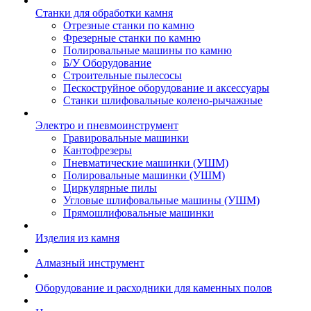
Станки для обработки камня
Отрезные станки по камню
Фрезерные станки по камню
Полировальные машины по камню
Б/У Оборудование
Строительные пылесосы
Пескоструйное оборудование и аксессуары
Станки шлифовальные колено-рычажные
Электро и пневмоинструмент
Гравировальные машинки
Кантофрезеры
Пневматические машинки (УШМ)
Полировальные машинки (УШМ)
Циркулярные пилы
Угловые шлифовальные машины (УШМ)
Прямошлифовальные машинки
Изделия из камня
Алмазный инструмент
Оборудование и расходники для каменных полов