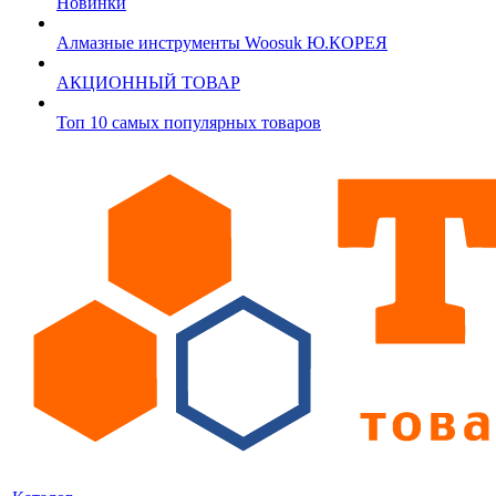
Новинки
Алмазные инструменты Woosuk Ю.КОРЕЯ
АКЦИОННЫЙ ТОВАР
Топ 10 самых популярных товаров