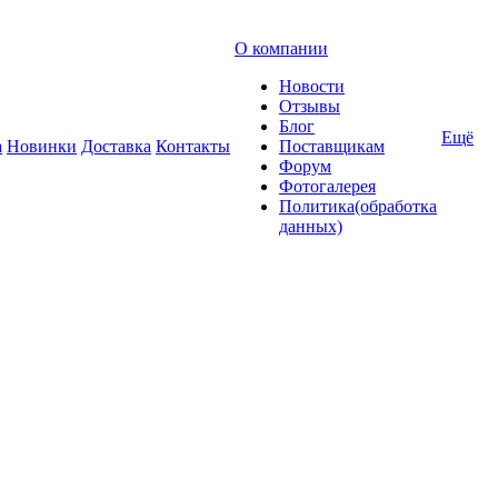
О компании
Новости
Отзывы
Блог
Ещё
а
Новинки
Доставка
Контакты
Поставщикам
Форум
Фотогалерея
Политика(обработка
данных)