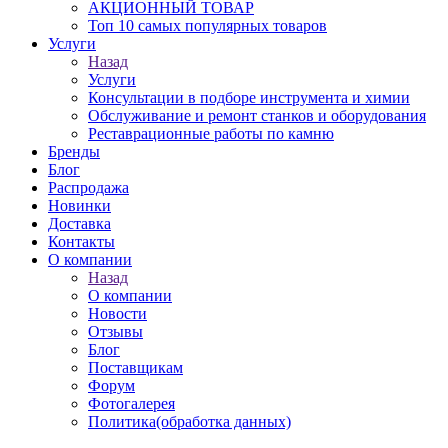
АКЦИОННЫЙ ТОВАР
Топ 10 самых популярных товаров
Услуги
Назад
Услуги
Консультации в подборе инструмента и химии
Обслуживание и ремонт станков и оборудования
Реставрационные работы по камню
Бренды
Блог
Распродажа
Новинки
Доставка
Контакты
О компании
Назад
О компании
Новости
Отзывы
Блог
Поставщикам
Форум
Фотогалерея
Политика(обработка данных)