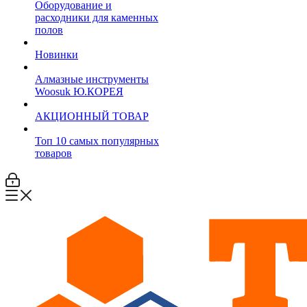
Оборудование и
расходники для каменных
полов
Новинки
Алмазные инструменты
Woosuk Ю.КОРЕЯ
АКЦИОННЫЙ ТОВАР
Топ 10 самых популярных
товаров