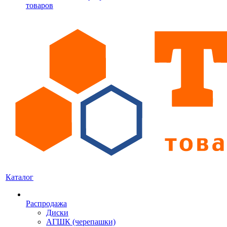
товаров
Каталог
Распродажа
Диски
АГШК (черепашки)