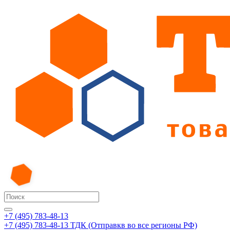
+7 (495) 783-48-13
+7 (495) 783-48-13
ТДК (Отправкв во все регионы РФ)