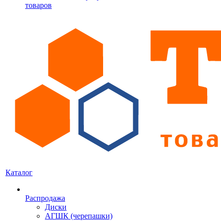
товаров
Каталог
Распродажа
Диски
АГШК (черепашки)