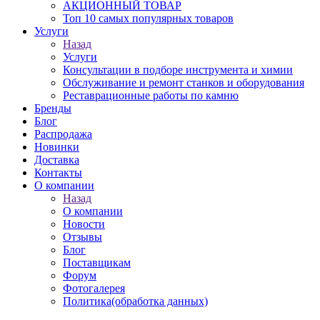
АКЦИОННЫЙ ТОВАР
Топ 10 самых популярных товаров
Услуги
Назад
Услуги
Консультации в подборе инструмента и химии
Обслуживание и ремонт станков и оборудования
Реставрационные работы по камню
Бренды
Блог
Распродажа
Новинки
Доставка
Контакты
О компании
Назад
О компании
Новости
Отзывы
Блог
Поставщикам
Форум
Фотогалерея
Политика(обработка данных)