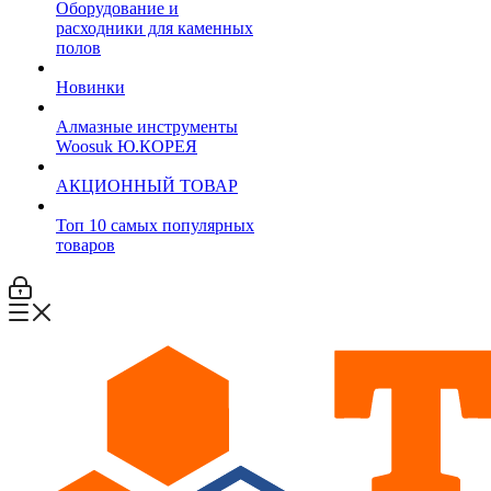
Оборудование и
расходники для каменных
полов
Новинки
Алмазные инструменты
Woosuk Ю.КОРЕЯ
АКЦИОННЫЙ ТОВАР
Топ 10 самых популярных
товаров