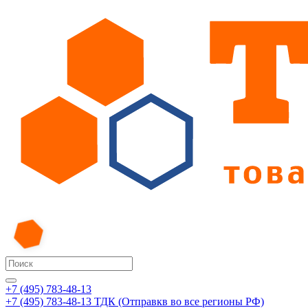
+7 (495) 783-48-13
+7 (495) 783-48-13
ТДК (Отправкв во все регионы РФ)