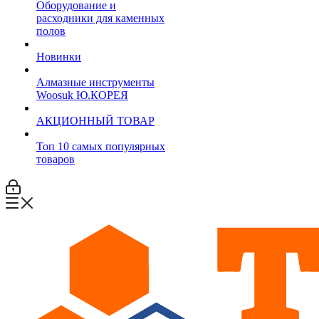
Оборудование и
расходники для каменных
полов
Новинки
Алмазные инструменты
Woosuk Ю.КОРЕЯ
АКЦИОННЫЙ ТОВАР
Топ 10 самых популярных
товаров