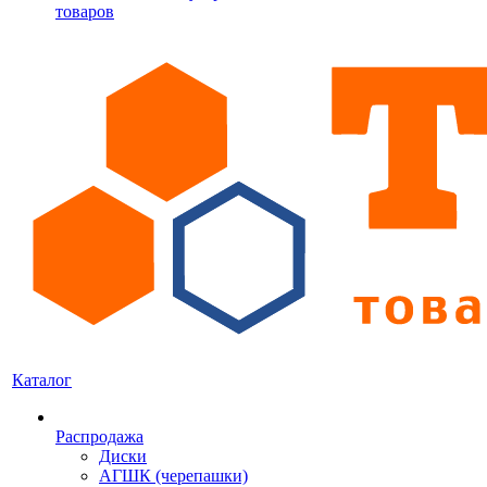
товаров
Каталог
Распродажа
Диски
АГШК (черепашки)