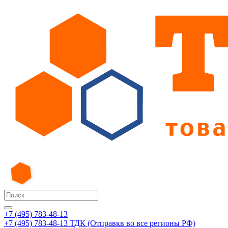
+7 (495) 783-48-13
+7 (495) 783-48-13
ТДК (Отправкв во все регионы РФ)