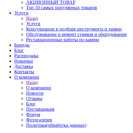
АКЦИОННЫЙ ТОВАР
Топ 10 самых популярных товаров
Услуги
Назад
Услуги
Консультации в подборе инструмента и химии
Обслуживание и ремонт станков и оборудования
Реставрационные работы по камню
Бренды
Блог
Распродажа
Новинки
Доставка
Контакты
О компании
Назад
О компании
Новости
Отзывы
Блог
Поставщикам
Форум
Фотогалерея
Политика(обработка данных)