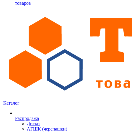
товаров
Каталог
Распродажа
Диски
АГШК (черепашки)