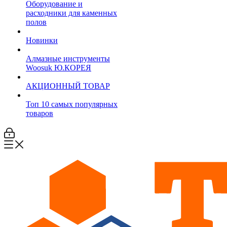
Оборудование и
расходники для каменных
полов
Новинки
Алмазные инструменты
Woosuk Ю.КОРЕЯ
АКЦИОННЫЙ ТОВАР
Топ 10 самых популярных
товаров