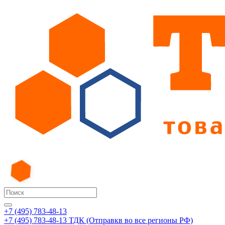
+7 (495) 783-48-13
+7 (495) 783-48-13
ТДК (Отправкв во все регионы РФ)