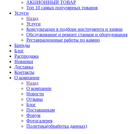
АКЦИОННЫЙ ТОВАР
Топ 10 самых популярных товаров
Услуги
Назад
Услуги
Консультации в подборе инструмента и химии
Обслуживание и ремонт станков и оборудования
Реставрационные работы по камню
Бренды
Блог
Распродажа
Новинки
Доставка
Контакты
О компании
Назад
О компании
Новости
Отзывы
Блог
Поставщикам
Форум
Фотогалерея
Политика(обработка данных)