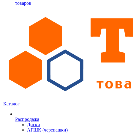
товаров
Каталог
Распродажа
Диски
АГШК (черепашки)