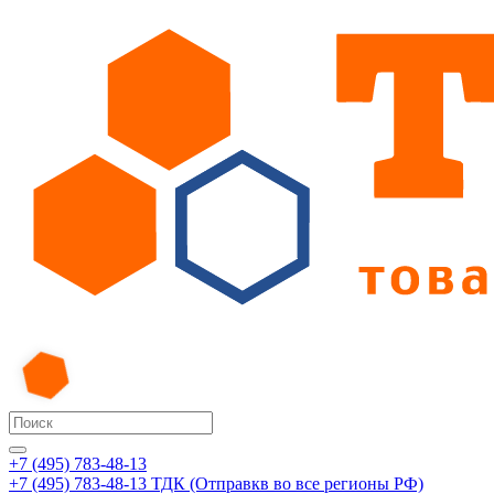
+7 (495) 783-48-13
+7 (495) 783-48-13
ТДК (Отправкв во все регионы РФ)