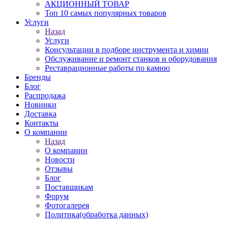
АКЦИОННЫЙ ТОВАР
Топ 10 самых популярных товаров
Услуги
Назад
Услуги
Консультации в подборе инструмента и химии
Обслуживание и ремонт станков и оборудования
Реставрационные работы по камню
Бренды
Блог
Распродажа
Новинки
Доставка
Контакты
О компании
Назад
О компании
Новости
Отзывы
Блог
Поставщикам
Форум
Фотогалерея
Политика(обработка данных)