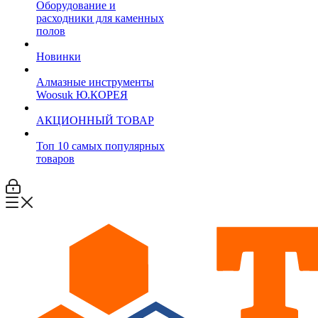
Оборудование и
расходники для каменных
полов
Новинки
Алмазные инструменты
Woosuk Ю.КОРЕЯ
АКЦИОННЫЙ ТОВАР
Топ 10 самых популярных
товаров