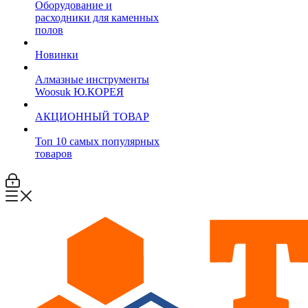
Оборудование и
расходники для каменных
полов
Новинки
Алмазные инструменты
Woosuk Ю.КОРЕЯ
АКЦИОННЫЙ ТОВАР
Топ 10 самых популярных
товаров