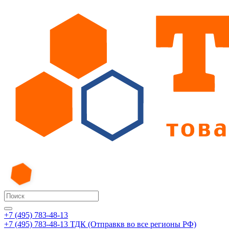
+7 (495) 783-48-13
+7 (495) 783-48-13
ТДК (Отправкв во все регионы РФ)