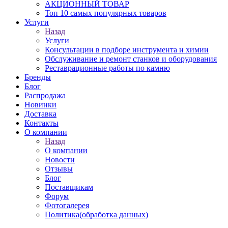
АКЦИОННЫЙ ТОВАР
Топ 10 самых популярных товаров
Услуги
Назад
Услуги
Консультации в подборе инструмента и химии
Обслуживание и ремонт станков и оборудования
Реставрационные работы по камню
Бренды
Блог
Распродажа
Новинки
Доставка
Контакты
О компании
Назад
О компании
Новости
Отзывы
Блог
Поставщикам
Форум
Фотогалерея
Политика(обработка данных)