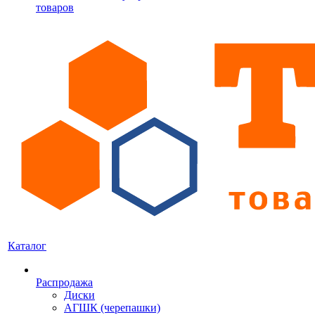
товаров
Каталог
Распродажа
Диски
АГШК (черепашки)