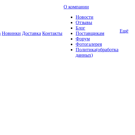
О компании
Новости
Отзывы
Блог
Ещё
а
Новинки
Доставка
Контакты
Поставщикам
Форум
Фотогалерея
Политика(обработка
данных)