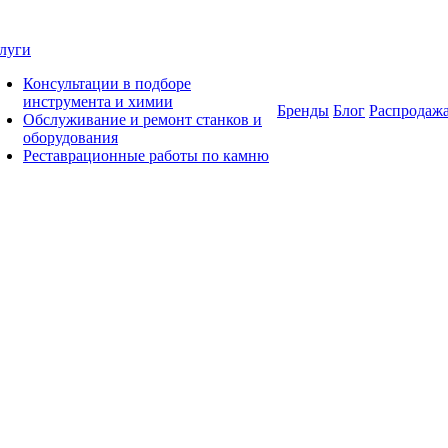
луги
Консультации в подборе
инструмента и химии
Бренды
Блог
Распродаж
Обслуживание и ремонт станков и
оборудования
Реставрационные работы по камню