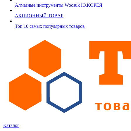
Алмазные инструменты Woosuk Ю.КОРЕЯ
АКЦИОННЫЙ ТОВАР
Топ 10 самых популярных товаров
Каталог