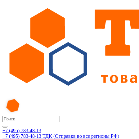
+7 (495) 783-48-13
+7 (495) 783-48-13
ТДК (Отправкв во все регионы РФ)