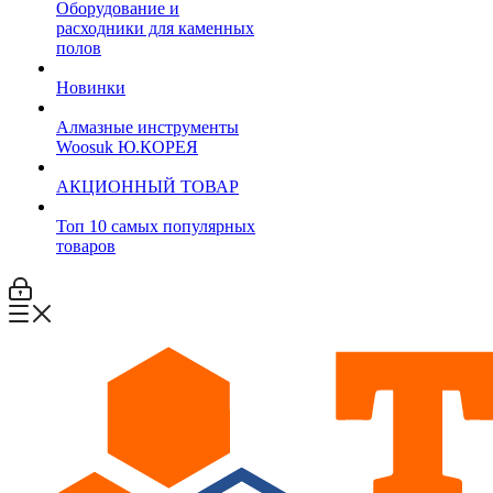
Оборудование и
расходники для каменных
полов
Новинки
Алмазные инструменты
Woosuk Ю.КОРЕЯ
АКЦИОННЫЙ ТОВАР
Топ 10 самых популярных
товаров