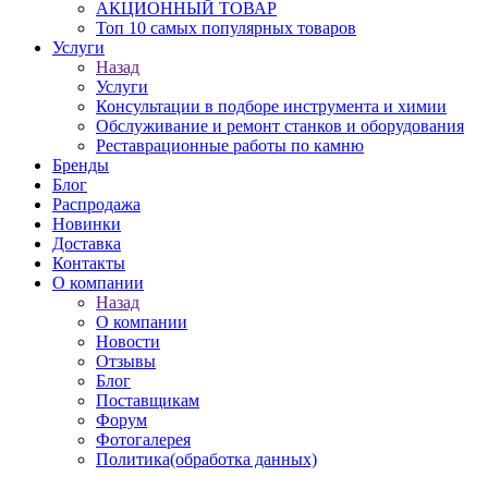
АКЦИОННЫЙ ТОВАР
Топ 10 самых популярных товаров
Услуги
Назад
Услуги
Консультации в подборе инструмента и химии
Обслуживание и ремонт станков и оборудования
Реставрационные работы по камню
Бренды
Блог
Распродажа
Новинки
Доставка
Контакты
О компании
Назад
О компании
Новости
Отзывы
Блог
Поставщикам
Форум
Фотогалерея
Политика(обработка данных)