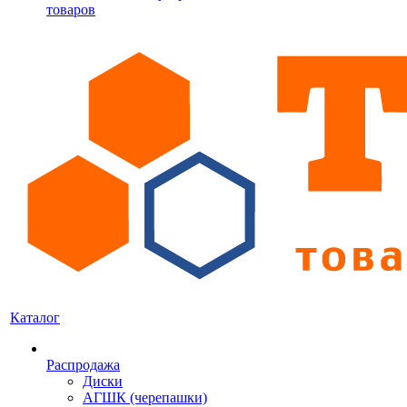
товаров
Каталог
Распродажа
Диски
АГШК (черепашки)