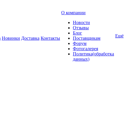
О компании
Новости
Отзывы
Блог
Ещё
а
Новинки
Доставка
Контакты
Поставщикам
Форум
Фотогалерея
Политика(обработка
данных)