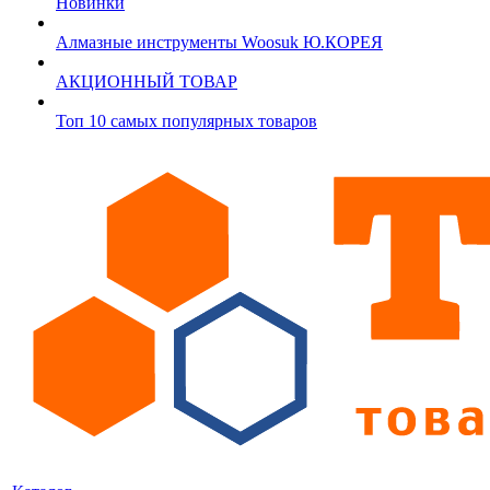
Новинки
Алмазные инструменты Woosuk Ю.КОРЕЯ
АКЦИОННЫЙ ТОВАР
Топ 10 самых популярных товаров