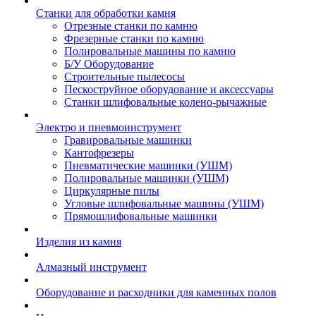
Станки для обработки камня
Отрезные станки по камню
Фрезерные станки по камню
Полировальные машины по камню
Б/У Оборудование
Строительные пылесосы
Пескоструйное оборудование и аксессуары
Станки шлифовальные колено-рычажные
Электро и пневмоинструмент
Гравировальные машинки
Кантофрезеры
Пневматические машинки (УШМ)
Полировальные машинки (УШМ)
Циркулярные пилы
Угловые шлифовальные машины (УШМ)
Прямошлифовальные машинки
Изделия из камня
Алмазный инструмент
Оборудование и расходники для каменных полов