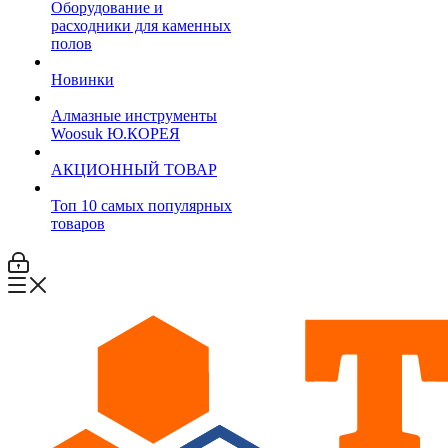
Оборудование и
расходники для каменных
полов
Новинки
Алмазные инструменты
Woosuk Ю.КОРЕЯ
АКЦИОННЫЙ ТОВАР
Топ 10 самых популярных
товаров