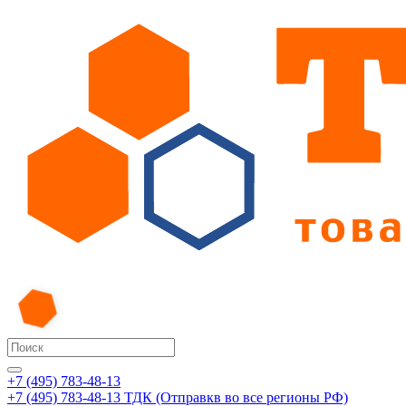
+7 (495) 783-48-13
+7 (495) 783-48-13
ТДК (Отправкв во все регионы РФ)