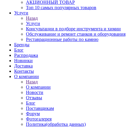
АКЦИОННЫЙ ТОВАР
Топ 10 самых популярных товаров
Услуги
Назад
Услуги
Консультации в подборе инструмента и химии
Обслуживание и ремонт станков и оборудования
Реставрационные работы по камню
Бренды
Блог
Распродажа
Новинки
Доставка
Контакты
О компании
Назад
О компании
Новости
Отзывы
Блог
Поставщикам
Форум
Фотогалерея
Политика(обработка данных)