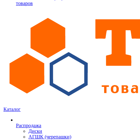
товаров
Каталог
Распродажа
Диски
АГШК (черепашки)