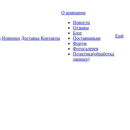
О компании
Новости
Отзывы
Блог
Ещё
а
Новинки
Доставка
Контакты
Поставщикам
Форум
Фотогалерея
Политика(обработка
данных)