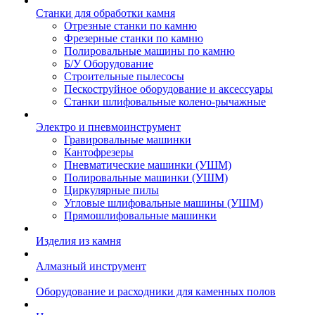
Станки для обработки камня
Отрезные станки по камню
Фрезерные станки по камню
Полировальные машины по камню
Б/У Оборудование
Строительные пылесосы
Пескоструйное оборудование и аксессуары
Станки шлифовальные колено-рычажные
Электро и пневмоинструмент
Гравировальные машинки
Кантофрезеры
Пневматические машинки (УШМ)
Полировальные машинки (УШМ)
Циркулярные пилы
Угловые шлифовальные машины (УШМ)
Прямошлифовальные машинки
Изделия из камня
Алмазный инструмент
Оборудование и расходники для каменных полов