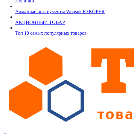
Новинки
Алмазные инструменты Woosuk Ю.КОРЕЯ
АКЦИОННЫЙ ТОВАР
Топ 10 самых популярных товаров