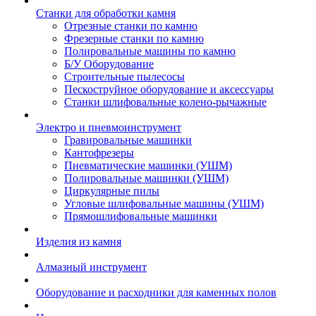
Станки для обработки камня
Отрезные станки по камню
Фрезерные станки по камню
Полировальные машины по камню
Б/У Оборудование
Строительные пылесосы
Пескоструйное оборудование и аксессуары
Станки шлифовальные колено-рычажные
Электро и пневмоинструмент
Гравировальные машинки
Кантофрезеры
Пневматические машинки (УШМ)
Полировальные машинки (УШМ)
Циркулярные пилы
Угловые шлифовальные машины (УШМ)
Прямошлифовальные машинки
Изделия из камня
Алмазный инструмент
Оборудование и расходники для каменных полов