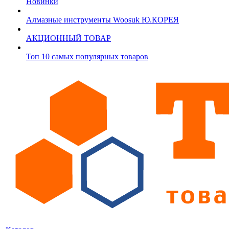
Новинки
Алмазные инструменты Woosuk Ю.КОРЕЯ
АКЦИОННЫЙ ТОВАР
Топ 10 самых популярных товаров