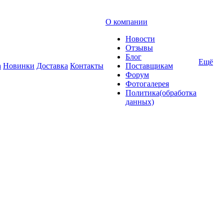
О компании
Новости
Отзывы
Блог
Ещё
а
Новинки
Доставка
Контакты
Поставщикам
Форум
Фотогалерея
Политика(обработка
данных)