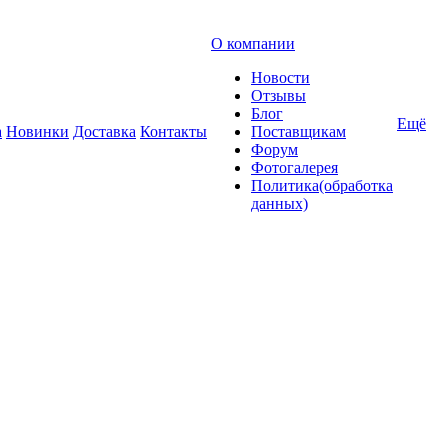
О компании
Новости
Отзывы
Блог
Ещё
а
Новинки
Доставка
Контакты
Поставщикам
Форум
Фотогалерея
Политика(обработка
данных)