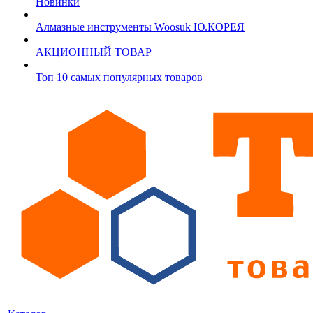
Новинки
Алмазные инструменты Woosuk Ю.КОРЕЯ
АКЦИОННЫЙ ТОВАР
Топ 10 самых популярных товаров