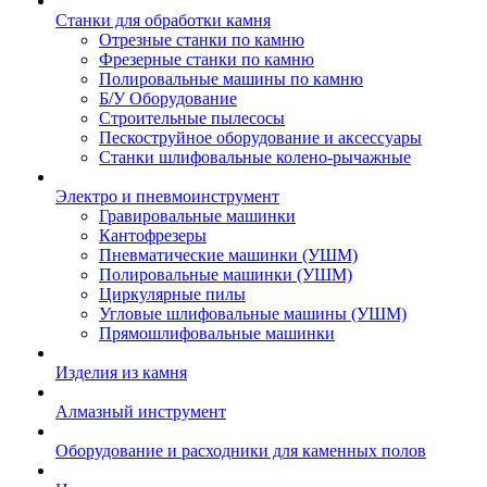
Станки для обработки камня
Отрезные станки по камню
Фрезерные станки по камню
Полировальные машины по камню
Б/У Оборудование
Строительные пылесосы
Пескоструйное оборудование и аксессуары
Станки шлифовальные колено-рычажные
Электро и пневмоинструмент
Гравировальные машинки
Кантофрезеры
Пневматические машинки (УШМ)
Полировальные машинки (УШМ)
Циркулярные пилы
Угловые шлифовальные машины (УШМ)
Прямошлифовальные машинки
Изделия из камня
Алмазный инструмент
Оборудование и расходники для каменных полов