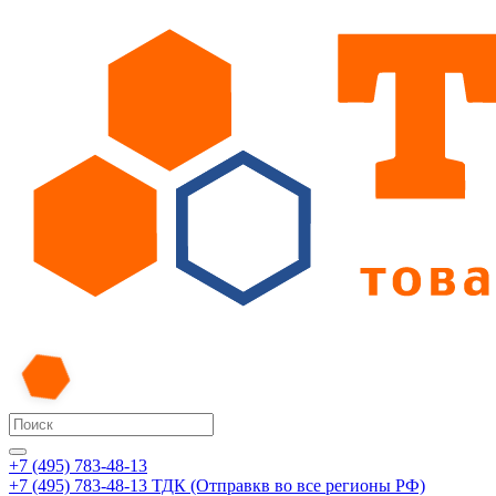
+7 (495) 783-48-13
+7 (495) 783-48-13
ТДК (Отправкв во все регионы РФ)