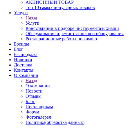
АКЦИОННЫЙ ТОВАР
Топ 10 самых популярных товаров
Услуги
Назад
Услуги
Консультации в подборе инструмента и химии
Обслуживание и ремонт станков и оборудования
Реставрационные работы по камню
Бренды
Блог
Распродажа
Новинки
Доставка
Контакты
О компании
Назад
О компании
Новости
Отзывы
Блог
Поставщикам
Форум
Фотогалерея
Политика(обработка данных)