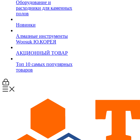
Оборудование и
расходники для каменных
полов
Новинки
Алмазные инструменты
Woosuk Ю.КОРЕЯ
АКЦИОННЫЙ ТОВАР
Топ 10 самых популярных
товаров