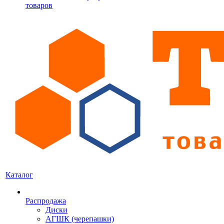
товаров
Каталог
Распродажа
Диски
АГШК (черепашки)