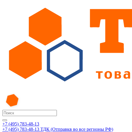
+7 (495) 783-48-13
+7 (495) 783-48-13
ТДК (Отправкв во все регионы РФ)