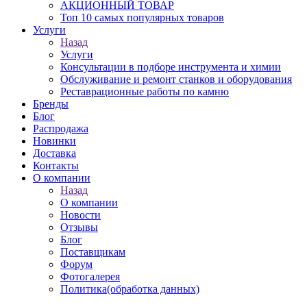
АКЦИОННЫЙ ТОВАР
Топ 10 самых популярных товаров
Услуги
Назад
Услуги
Консультации в подборе инструмента и химии
Обслуживание и ремонт станков и оборудования
Реставрационные работы по камню
Бренды
Блог
Распродажа
Новинки
Доставка
Контакты
О компании
Назад
О компании
Новости
Отзывы
Блог
Поставщикам
Форум
Фотогалерея
Политика(обработка данных)