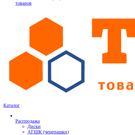
товаров
Каталог
Распродажа
Диски
АГШК (черепашки)