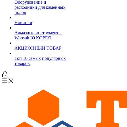
Оборудование и
расходники для каменных
полов
Новинки
Алмазные инструменты
Woosuk Ю.КОРЕЯ
АКЦИОННЫЙ ТОВАР
Топ 10 самых популярных
товаров