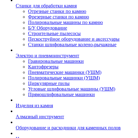
Станки для обработки камня
Отрезные станки по камню
Фрезерные станки по камню
Полировальные машины по камню
Б/У Оборудование
Строительные пылесосы
Пескоструйное оборудование и аксессуары
Станки шлифовальные колено-рычажные
Электро и пневмоинструмент
Гравировальные машинки
Кантофрезеры
Пневматические машинки (УШМ)
Полировальные машинки (УШМ)
Циркулярные пилы
Угловые шлифовальные машины (УШМ)
Прямошлифовальные машинки
Изделия из камня
Алмазный инструмент
Оборудование и расходники для каменных полов