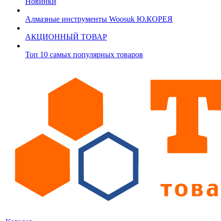
Новинки
Алмазные инструменты Woosuk Ю.КОРЕЯ
АКЦИОННЫЙ ТОВАР
Топ 10 самых популярных товаров