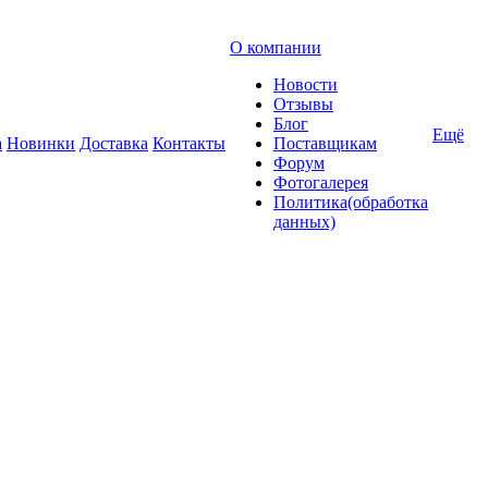
О компании
Новости
Отзывы
Блог
Ещё
а
Новинки
Доставка
Контакты
Поставщикам
Форум
Фотогалерея
Политика(обработка
данных)