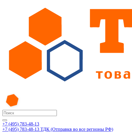
+7 (495) 783-48-13
+7 (495) 783-48-13
ТДК (Отправкв во все регионы РФ)