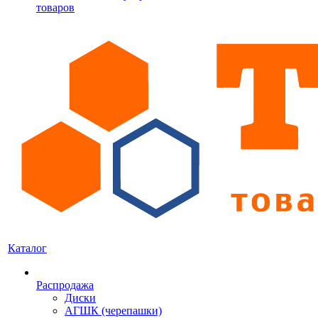
товаров
Каталог
Распродажа
Диски
АГШК (черепашки)