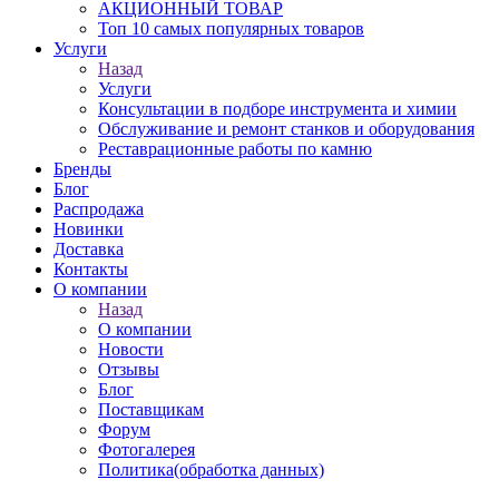
АКЦИОННЫЙ ТОВАР
Топ 10 самых популярных товаров
Услуги
Назад
Услуги
Консультации в подборе инструмента и химии
Обслуживание и ремонт станков и оборудования
Реставрационные работы по камню
Бренды
Блог
Распродажа
Новинки
Доставка
Контакты
О компании
Назад
О компании
Новости
Отзывы
Блог
Поставщикам
Форум
Фотогалерея
Политика(обработка данных)