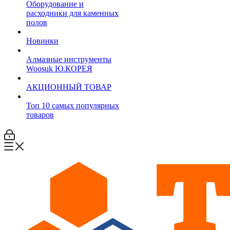
Оборудование и
расходники для каменных
полов
Новинки
Алмазные инструменты
Woosuk Ю.КОРЕЯ
АКЦИОННЫЙ ТОВАР
Топ 10 самых популярных
товаров