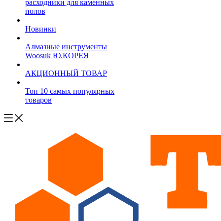
расходники для каменных
полов
Новинки
Алмазные инструменты
Woosuk Ю.КОРЕЯ
АКЦИОННЫЙ ТОВАР
Топ 10 самых популярных
товаров