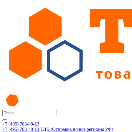
+7 (495) 783-48-13
+7 (495) 783-48-13
ТДК (Отправкв во все регионы РФ)