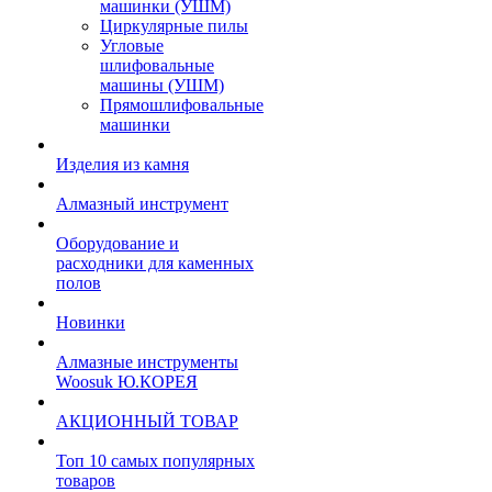
машинки (УШМ)
Циркулярные пилы
Угловые
шлифовальные
машины (УШМ)
Прямошлифовальные
машинки
Изделия из камня
Алмазный инструмент
Оборудование и
расходники для каменных
полов
Новинки
Алмазные инструменты
Woosuk Ю.КОРЕЯ
АКЦИОННЫЙ ТОВАР
Топ 10 самых популярных
товаров