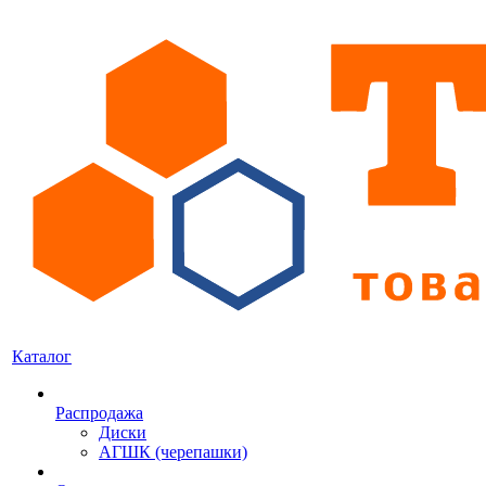
Каталог
Распродажа
Диски
АГШК (черепашки)