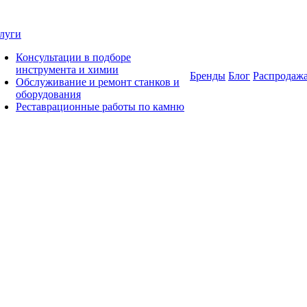
луги
Консультации в подборе
инструмента и химии
Бренды
Блог
Распродаж
Обслуживание и ремонт станков и
оборудования
Реставрационные работы по камню