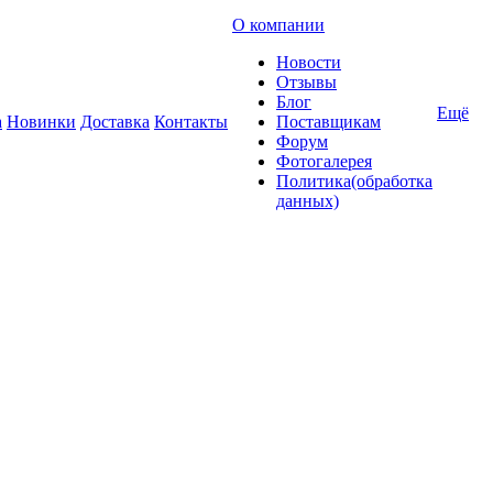
О компании
Новости
Отзывы
Блог
Ещё
а
Новинки
Доставка
Контакты
Поставщикам
Форум
Фотогалерея
Политика(обработка
данных)