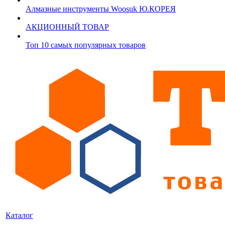
Алмазные инструменты Woosuk Ю.КОРЕЯ
АКЦИОННЫЙ ТОВАР
Топ 10 самых популярных товаров
Каталог