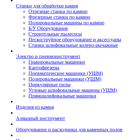
Станки для обработки камня
Отрезные станки по камню
Фрезерные станки по камню
Полировальные машины по камню
Б/У Оборудование
Строительные пылесосы
Пескоструйное оборудование и аксессуары
Станки шлифовальные колено-рычажные
Электро и пневмоинструмент
Гравировальные машинки
Кантофрезеры
Пневматические машинки (УШМ)
Полировальные машинки (УШМ)
Циркулярные пилы
Угловые шлифовальные машины (УШМ)
Прямошлифовальные машинки
Изделия из камня
Алмазный инструмент
Оборудование и расходники для каменных полов