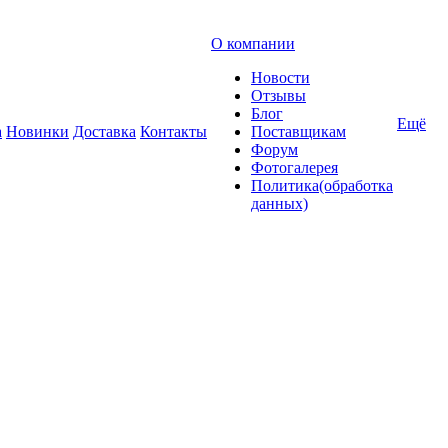
О компании
Новости
Отзывы
Блог
Ещё
а
Новинки
Доставка
Контакты
Поставщикам
Форум
Фотогалерея
Политика(обработка
данных)