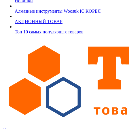
Новинки
Алмазные инструменты Woosuk Ю.КОРЕЯ
АКЦИОННЫЙ ТОВАР
Топ 10 самых популярных товаров