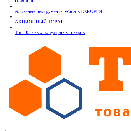
Новинки
Алмазные инструменты Woosuk Ю.КОРЕЯ
АКЦИОННЫЙ ТОВАР
Топ 10 самых популярных товаров