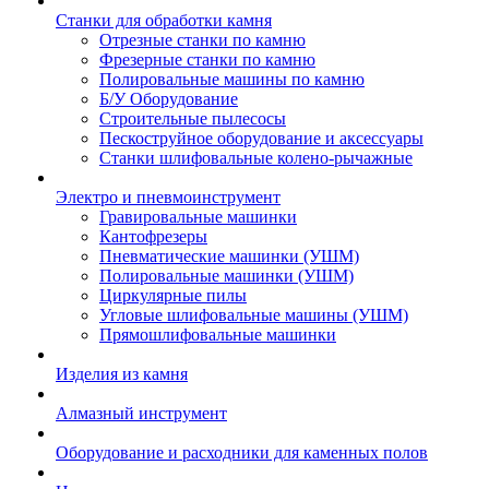
Станки для обработки камня
Отрезные станки по камню
Фрезерные станки по камню
Полировальные машины по камню
Б/У Оборудование
Строительные пылесосы
Пескоструйное оборудование и аксессуары
Станки шлифовальные колено-рычажные
Электро и пневмоинструмент
Гравировальные машинки
Кантофрезеры
Пневматические машинки (УШМ)
Полировальные машинки (УШМ)
Циркулярные пилы
Угловые шлифовальные машины (УШМ)
Прямошлифовальные машинки
Изделия из камня
Алмазный инструмент
Оборудование и расходники для каменных полов