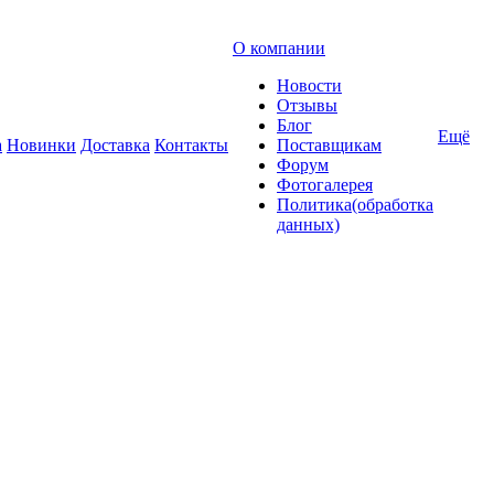
О компании
Новости
Отзывы
Блог
Ещё
а
Новинки
Доставка
Контакты
Поставщикам
Форум
Фотогалерея
Политика(обработка
данных)