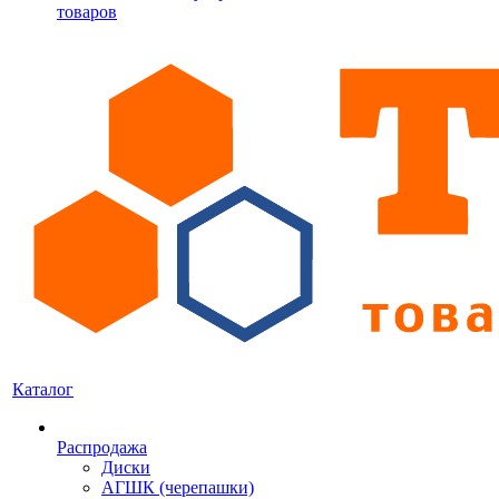
товаров
Каталог
Распродажа
Диски
АГШК (черепашки)