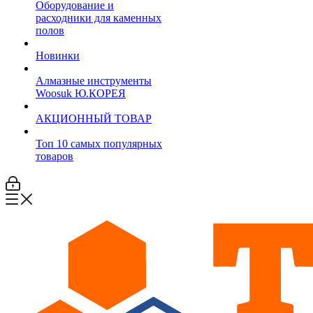
Оборудование и
расходники для каменных
полов
Новинки
Алмазные инструменты
Woosuk Ю.КОРЕЯ
АКЦИОННЫЙ ТОВАР
Топ 10 самых популярных
товаров