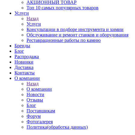
АКЦИОННЫЙ ТОВАР
Топ 10 самых популярных товаров
Услуги
Назад
Услуги
Консультации в подборе инструмента и химии
Обслуживание и ремонт станков и оборудования
Реставрационные работы по камню
Бренды
Блог
Распродажа
Новинки
Доставка
Контакты
О компании
Назад
О компании
Новости
Отзывы
Блог
Поставщикам
Форум
Фотогалерея
Политика(обработка данных)