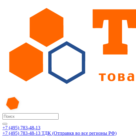
+7 (495) 783-48-13
+7 (495) 783-48-13
ТДК (Отправкв во все регионы РФ)