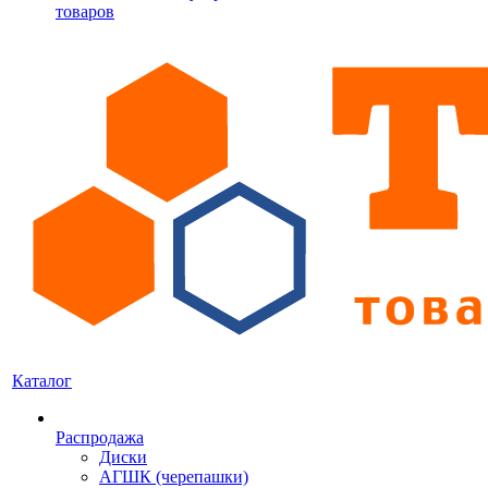
товаров
Каталог
Распродажа
Диски
АГШК (черепашки)