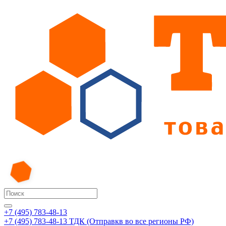
+7 (495) 783-48-13
+7 (495) 783-48-13
ТДК (Отправкв во все регионы РФ)