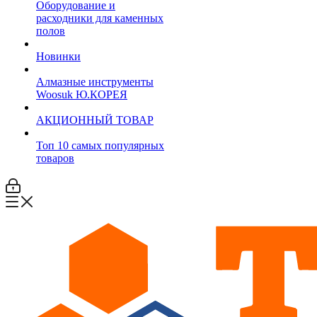
Оборудование и
расходники для каменных
полов
Новинки
Алмазные инструменты
Woosuk Ю.КОРЕЯ
АКЦИОННЫЙ ТОВАР
Топ 10 самых популярных
товаров