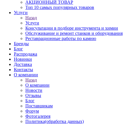
АКЦИОННЫЙ ТОВАР
Топ 10 самых популярных товаров
Услуги
Назад
Услуги
Консультации в подборе инструмента и химии
Обслуживание и ремонт станков и оборудования
Реставрационные работы по камню
Бренды
Блог
Распродажа
Новинки
Доставка
Контакты
О компании
Назад
О компании
Новости
Отзывы
Блог
Поставщикам
Форум
Фотогалерея
Политика(обработка данных)