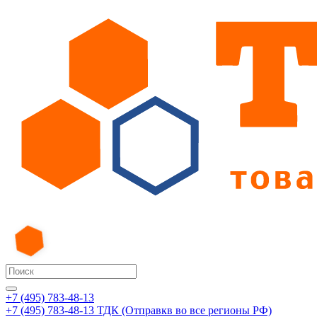
+7 (495) 783-48-13
+7 (495) 783-48-13
ТДК (Отправкв во все регионы РФ)