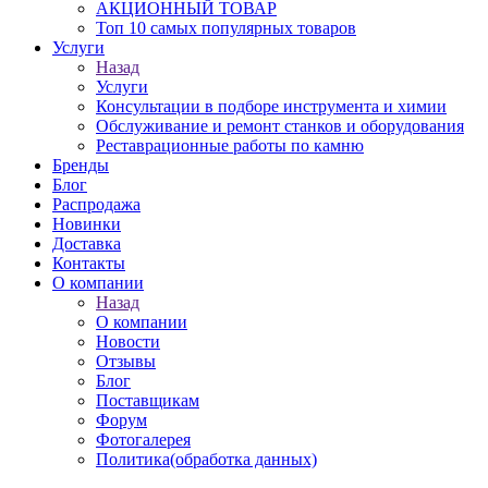
АКЦИОННЫЙ ТОВАР
Топ 10 самых популярных товаров
Услуги
Назад
Услуги
Консультации в подборе инструмента и химии
Обслуживание и ремонт станков и оборудования
Реставрационные работы по камню
Бренды
Блог
Распродажа
Новинки
Доставка
Контакты
О компании
Назад
О компании
Новости
Отзывы
Блог
Поставщикам
Форум
Фотогалерея
Политика(обработка данных)