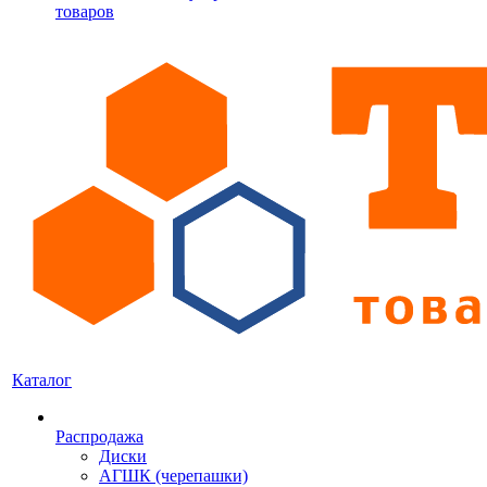
товаров
Каталог
Распродажа
Диски
АГШК (черепашки)