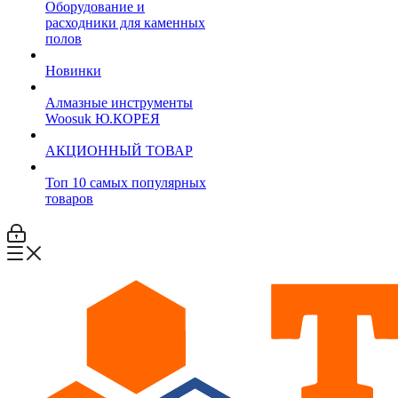
Оборудование и
расходники для каменных
полов
Новинки
Алмазные инструменты
Woosuk Ю.КОРЕЯ
АКЦИОННЫЙ ТОВАР
Топ 10 самых популярных
товаров