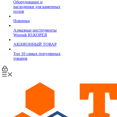
Оборудование и
расходники для каменных
полов
Новинки
Алмазные инструменты
Woosuk Ю.КОРЕЯ
АКЦИОННЫЙ ТОВАР
Топ 10 самых популярных
товаров