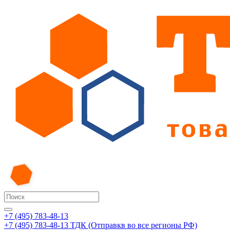
+7 (495) 783-48-13
+7 (495) 783-48-13
ТДК (Отправкв во все регионы РФ)