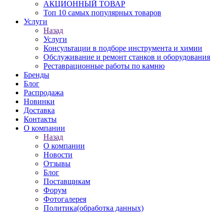
АКЦИОННЫЙ ТОВАР
Топ 10 самых популярных товаров
Услуги
Назад
Услуги
Консультации в подборе инструмента и химии
Обслуживание и ремонт станков и оборудования
Реставрационные работы по камню
Бренды
Блог
Распродажа
Новинки
Доставка
Контакты
О компании
Назад
О компании
Новости
Отзывы
Блог
Поставщикам
Форум
Фотогалерея
Политика(обработка данных)