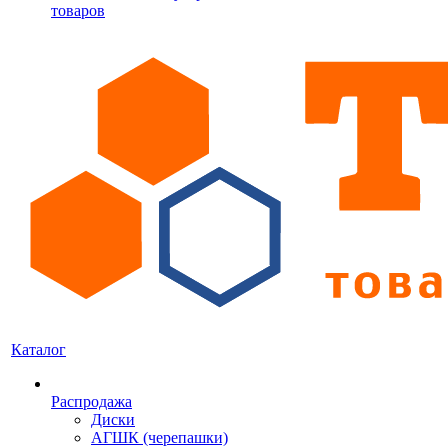
товаров
Каталог
Распродажа
Диски
АГШК (черепашки)