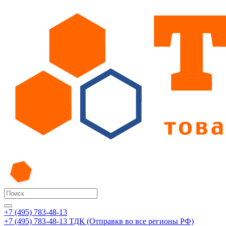
+7 (495) 783-48-13
+7 (495) 783-48-13
ТДК (Отправкв во все регионы РФ)