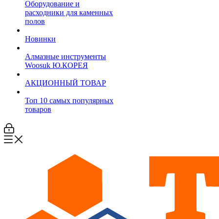
Оборудование и
расходники для каменных
полов
Новинки
Алмазные инструменты
Woosuk Ю.КОРЕЯ
АКЦИОННЫЙ ТОВАР
Топ 10 самых популярных
товаров