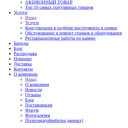
АКЦИОННЫЙ ТОВАР
Топ 10 самых популярных товаров
Услуги
Назад
Услуги
Консультации в подборе инструмента и химии
Обслуживание и ремонт станков и оборудования
Реставрационные работы по камню
Бренды
Блог
Распродажа
Новинки
Доставка
Контакты
О компании
Назад
О компании
Новости
Отзывы
Блог
Поставщикам
Форум
Фотогалерея
Политика(обработка данных)