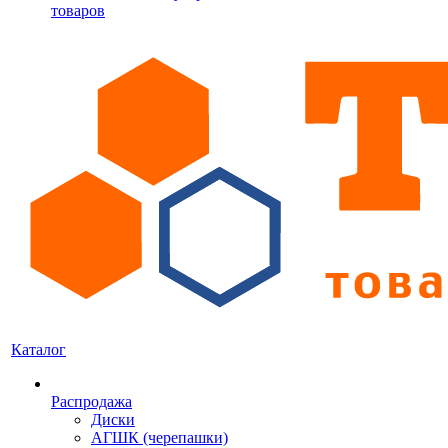
товаров
Каталог
Распродажа
Диски
АГШК (черепашки)