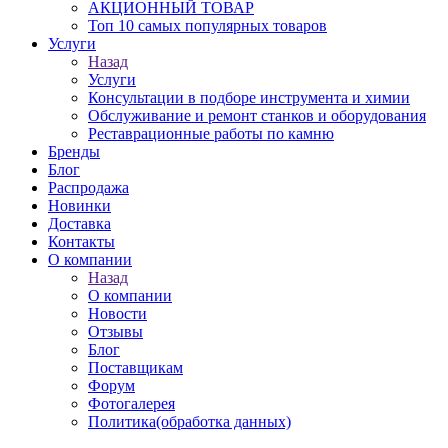
АКЦИОННЫЙ ТОВАР
Топ 10 самых популярных товаров
Услуги
Назад
Услуги
Консультации в подборе инструмента и химии
Обслуживание и ремонт станков и оборудования
Реставрационные работы по камню
Бренды
Блог
Распродажа
Новинки
Доставка
Контакты
О компании
Назад
О компании
Новости
Отзывы
Блог
Поставщикам
Форум
Фотогалерея
Политика(обработка данных)