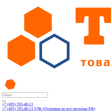
+7 (495) 783-48-13
+7 (495) 783-48-13
ТДК (Отправкв во все регионы РФ)