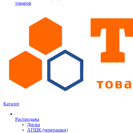
товаров
Каталог
Распродажа
Диски
АГШК (черепашки)