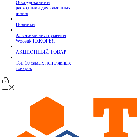
Оборудование и
расходники для каменных
полов
Новинки
Алмазные инструменты
Woosuk Ю.КОРЕЯ
АКЦИОННЫЙ ТОВАР
Топ 10 самых популярных
товаров