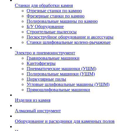
Станки для обработки камня
Отрезные станки по камню
Фрезерные станки по камню
Полировальные машины по камню
Б/У Оборудование
Строительные пылесосы
Пескоструйное оборудование и аксессуары
Станки шлифовальные колено-рычажные
Электро и пневмоинструмент
Гравировальные машинки
Кантофрезеры
Пневматические машинки (УШМ)
Полировальные машинки (УШМ)
Циркулярные пилы
Угловые шлифовальные машины (УШМ)
Прямошлифовальные машинки
Изделия из камня
Алмазный инструмент
Оборудование и расходники для каменных полов