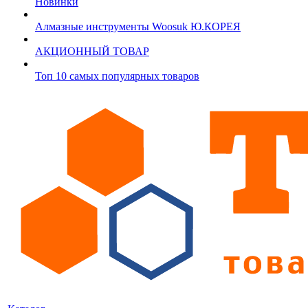
Новинки
Алмазные инструменты Woosuk Ю.КОРЕЯ
АКЦИОННЫЙ ТОВАР
Топ 10 самых популярных товаров