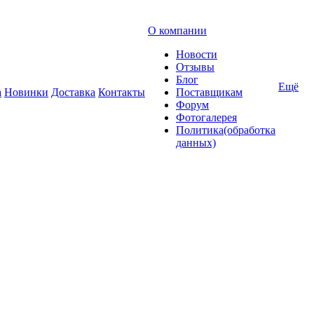
О компании
Новости
Отзывы
Блог
Ещё
а
Новинки
Доставка
Контакты
Поставщикам
Форум
Фотогалерея
Политика(обработка
данных)