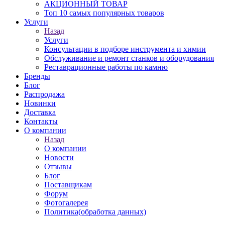
АКЦИОННЫЙ ТОВАР
Топ 10 самых популярных товаров
Услуги
Назад
Услуги
Консультации в подборе инструмента и химии
Обслуживание и ремонт станков и оборудования
Реставрационные работы по камню
Бренды
Блог
Распродажа
Новинки
Доставка
Контакты
О компании
Назад
О компании
Новости
Отзывы
Блог
Поставщикам
Форум
Фотогалерея
Политика(обработка данных)