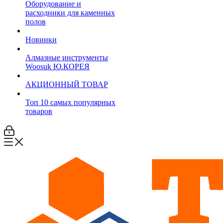
Оборудование и
расходники для каменных
полов
Новинки
Алмазные инструменты
Woosuk Ю.КОРЕЯ
АКЦИОННЫЙ ТОВАР
Топ 10 самых популярных
товаров