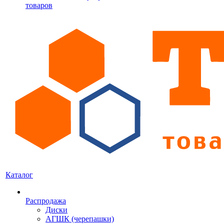
товаров
Каталог
Распродажа
Диски
АГШК (черепашки)