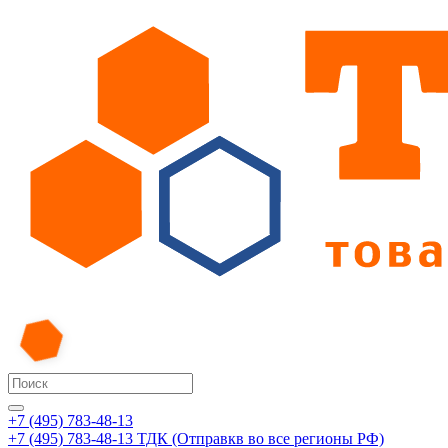
+7 (495) 783-48-13
+7 (495) 783-48-13
ТДК (Отправкв во все регионы РФ)