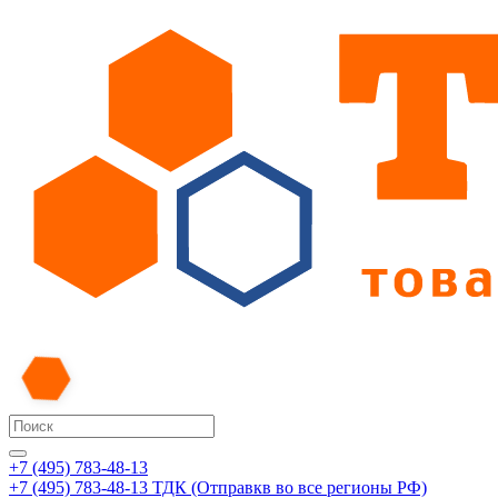
+7 (495) 783-48-13
+7 (495) 783-48-13
ТДК (Отправкв во все регионы РФ)