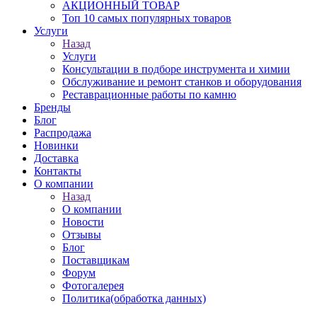
АКЦИОННЫЙ ТОВАР
Топ 10 самых популярных товаров
Услуги
Назад
Услуги
Консультации в подборе инструмента и химии
Обслуживание и ремонт станков и оборудования
Реставрационные работы по камню
Бренды
Блог
Распродажа
Новинки
Доставка
Контакты
О компании
Назад
О компании
Новости
Отзывы
Блог
Поставщикам
Форум
Фотогалерея
Политика(обработка данных)