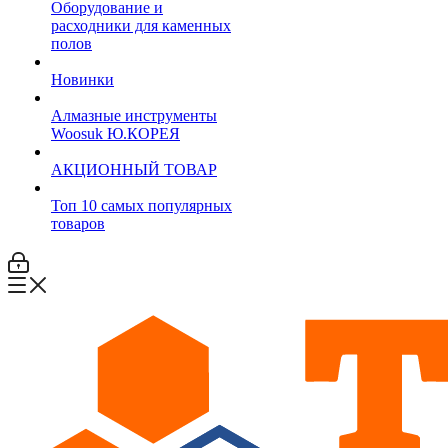
Оборудование и
расходники для каменных
полов
Новинки
Алмазные инструменты
Woosuk Ю.КОРЕЯ
АКЦИОННЫЙ ТОВАР
Топ 10 самых популярных
товаров