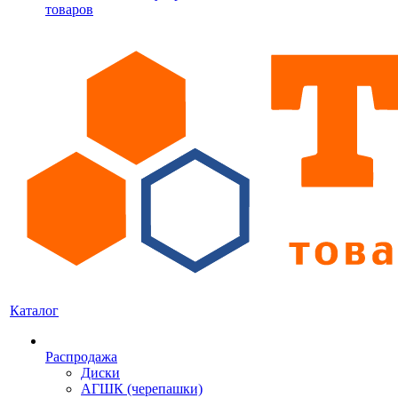
товаров
Каталог
Распродажа
Диски
АГШК (черепашки)