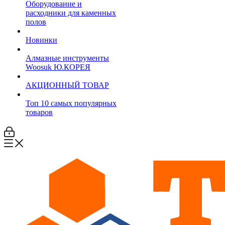
Оборудование и
расходники для каменных
полов
Новинки
Алмазные инструменты
Woosuk Ю.КОРЕЯ
АКЦИОННЫЙ ТОВАР
Топ 10 самых популярных
товаров