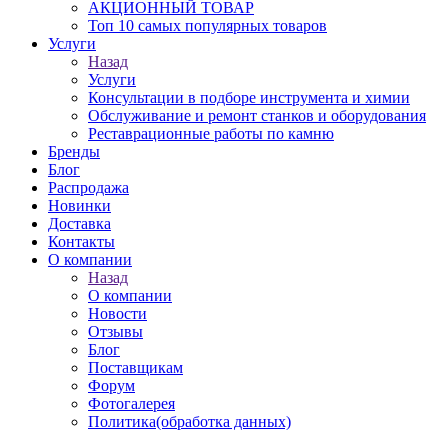
АКЦИОННЫЙ ТОВАР
Топ 10 самых популярных товаров
Услуги
Назад
Услуги
Консультации в подборе инструмента и химии
Обслуживание и ремонт станков и оборудования
Реставрационные работы по камню
Бренды
Блог
Распродажа
Новинки
Доставка
Контакты
О компании
Назад
О компании
Новости
Отзывы
Блог
Поставщикам
Форум
Фотогалерея
Политика(обработка данных)