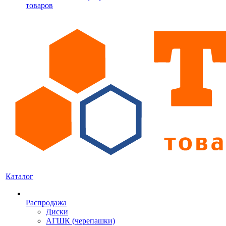
товаров
Каталог
Распродажа
Диски
АГШК (черепашки)