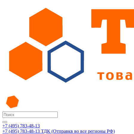
+7 (495) 783-48-13
+7 (495) 783-48-13
ТДК (Отправкв во все регионы РФ)