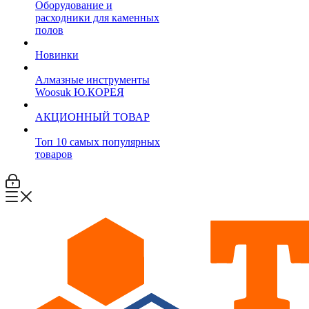
Оборудование и
расходники для каменных
полов
Новинки
Алмазные инструменты
Woosuk Ю.КОРЕЯ
АКЦИОННЫЙ ТОВАР
Топ 10 самых популярных
товаров