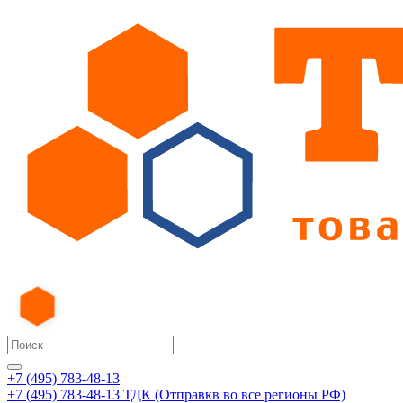
+7 (495) 783-48-13
+7 (495) 783-48-13
ТДК (Отправкв во все регионы РФ)