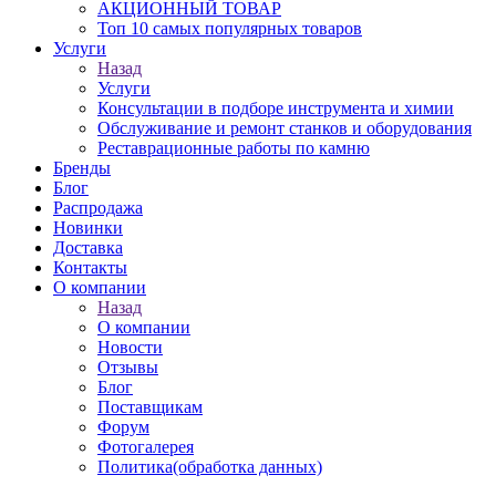
АКЦИОННЫЙ ТОВАР
Топ 10 самых популярных товаров
Услуги
Назад
Услуги
Консультации в подборе инструмента и химии
Обслуживание и ремонт станков и оборудования
Реставрационные работы по камню
Бренды
Блог
Распродажа
Новинки
Доставка
Контакты
О компании
Назад
О компании
Новости
Отзывы
Блог
Поставщикам
Форум
Фотогалерея
Политика(обработка данных)