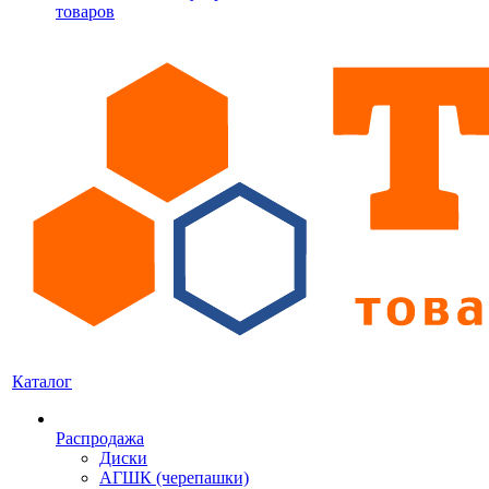
товаров
Каталог
Распродажа
Диски
АГШК (черепашки)