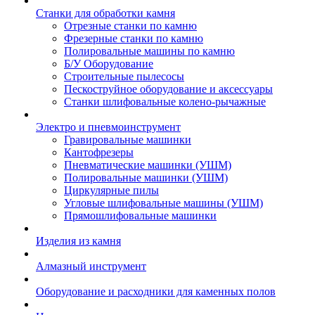
Станки для обработки камня
Отрезные станки по камню
Фрезерные станки по камню
Полировальные машины по камню
Б/У Оборудование
Строительные пылесосы
Пескоструйное оборудование и аксессуары
Станки шлифовальные колено-рычажные
Электро и пневмоинструмент
Гравировальные машинки
Кантофрезеры
Пневматические машинки (УШМ)
Полировальные машинки (УШМ)
Циркулярные пилы
Угловые шлифовальные машины (УШМ)
Прямошлифовальные машинки
Изделия из камня
Алмазный инструмент
Оборудование и расходники для каменных полов