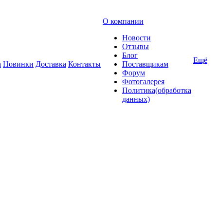
О компании
Новости
Отзывы
Блог
Ещё
а
Новинки
Доставка
Контакты
Поставщикам
Форум
Фотогалерея
Политика(обработка
данных)