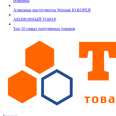
Новинки
Алмазные инструменты Woosuk Ю.КОРЕЯ
АКЦИОННЫЙ ТОВАР
Топ 10 самых популярных товаров