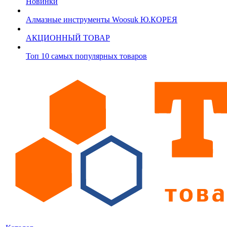
Новинки
Алмазные инструменты Woosuk Ю.КОРЕЯ
АКЦИОННЫЙ ТОВАР
Топ 10 самых популярных товаров