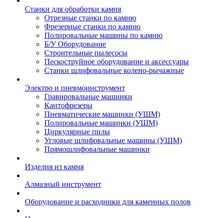
Станки для обработки камня
Отрезные станки по камню
Фрезерные станки по камню
Полировальные машины по камню
Б/У Оборудование
Строительные пылесосы
Пескоструйное оборудование и аксессуары
Станки шлифовальные колено-рычажные
Электро и пневмоинструмент
Гравировальные машинки
Кантофрезеры
Пневматические машинки (УШМ)
Полировальные машинки (УШМ)
Циркулярные пилы
Угловые шлифовальные машины (УШМ)
Прямошлифовальные машинки
Изделия из камня
Алмазный инструмент
Оборудование и расходники для каменных полов