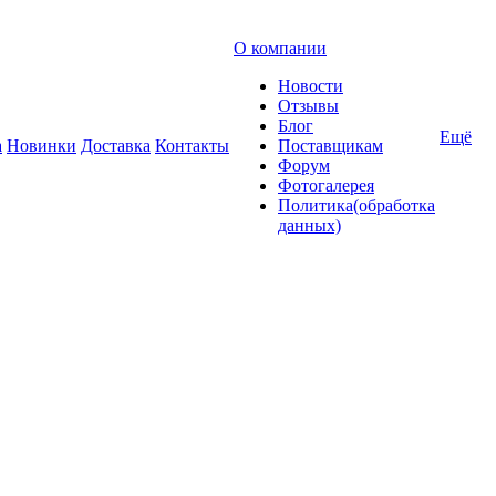
О компании
Новости
Отзывы
Блог
Ещё
а
Новинки
Доставка
Контакты
Поставщикам
Форум
Фотогалерея
Политика(обработка
данных)