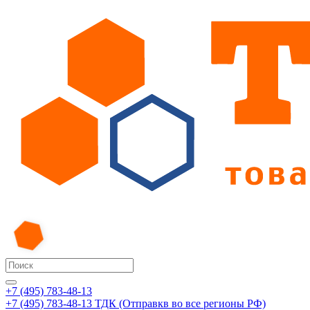
+7 (495) 783-48-13
+7 (495) 783-48-13
ТДК (Отправкв во все регионы РФ)