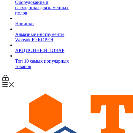
Оборудование и
расходники для каменных
полов
Новинки
Алмазные инструменты
Woosuk Ю.КОРЕЯ
АКЦИОННЫЙ ТОВАР
Топ 10 самых популярных
товаров