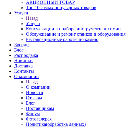
АКЦИОННЫЙ ТОВАР
Топ 10 самых популярных товаров
Услуги
Назад
Услуги
Консультации в подборе инструмента и химии
Обслуживание и ремонт станков и оборудования
Реставрационные работы по камню
Бренды
Блог
Распродажа
Новинки
Доставка
Контакты
О компании
Назад
О компании
Новости
Отзывы
Блог
Поставщикам
Форум
Фотогалерея
Политика(обработка данных)