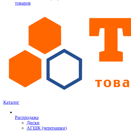
товаров
Каталог
Распродажа
Диски
АГШК (черепашки)