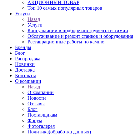
АКЦИОННЫЙ ТОВАР
Топ 10 самых популярных товаров
Услуги
Назад
Услуги
Консультации в подборе инструмента и химии
Обслуживание и ремонт станков и оборудования
Реставрационные работы по камню
Бренды
Блог
Распродажа
Новинки
Доставка
Контакты
О компании
Назад
О компании
Новости
Отзывы
Блог
Поставщикам
Форум
Фотогалерея
Политика(обработка данных)