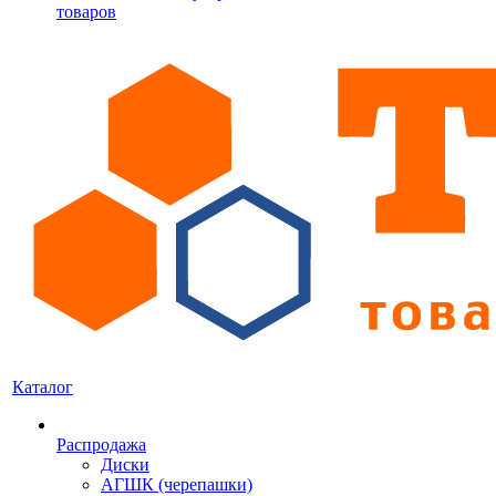
товаров
Каталог
Распродажа
Диски
АГШК (черепашки)