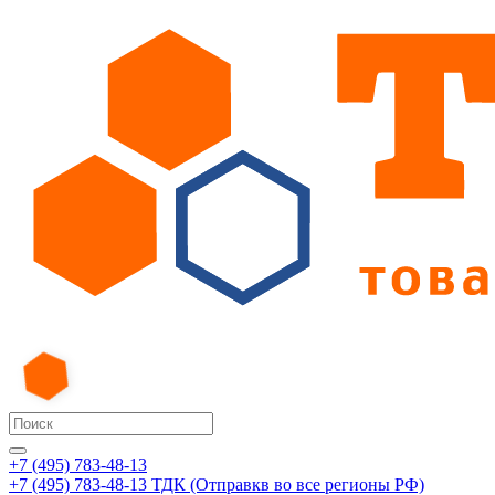
+7 (495) 783-48-13
+7 (495) 783-48-13
ТДК (Отправкв во все регионы РФ)