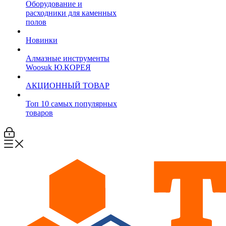
Оборудование и
расходники для каменных
полов
Новинки
Алмазные инструменты
Woosuk Ю.КОРЕЯ
АКЦИОННЫЙ ТОВАР
Топ 10 самых популярных
товаров