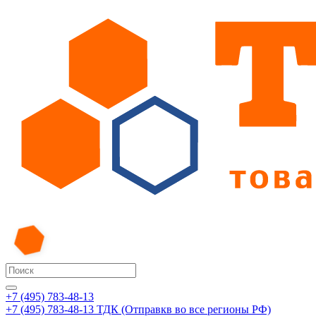
+7 (495) 783-48-13
+7 (495) 783-48-13
ТДК (Отправкв во все регионы РФ)