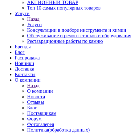
АКЦИОННЫЙ ТОВАР
Топ 10 самых популярных товаров
Услуги
Назад
Услуги
Консультации в подборе инструмента и химии
Обслуживание и ремонт станков и оборудования
Реставрационные работы по камню
Бренды
Блог
Распродажа
Новинки
Доставка
Контакты
О компании
Назад
О компании
Новости
Отзывы
Блог
Поставщикам
Форум
Фотогалерея
Политика(обработка данных)