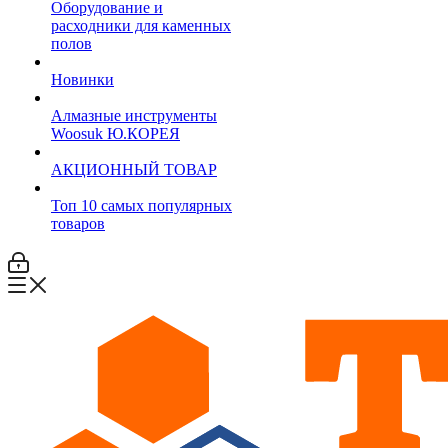
Оборудование и
расходники для каменных
полов
Новинки
Алмазные инструменты
Woosuk Ю.КОРЕЯ
АКЦИОННЫЙ ТОВАР
Топ 10 самых популярных
товаров