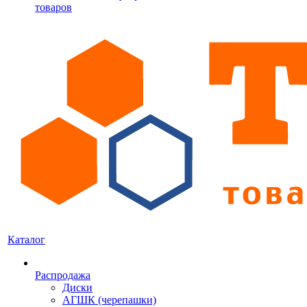
товаров
Каталог
Распродажа
Диски
АГШК (черепашки)