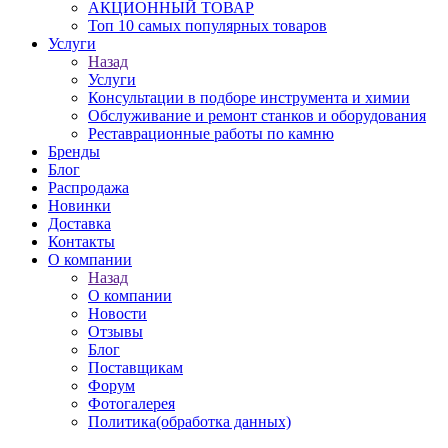
АКЦИОННЫЙ ТОВАР
Топ 10 самых популярных товаров
Услуги
Назад
Услуги
Консультации в подборе инструмента и химии
Обслуживание и ремонт станков и оборудования
Реставрационные работы по камню
Бренды
Блог
Распродажа
Новинки
Доставка
Контакты
О компании
Назад
О компании
Новости
Отзывы
Блог
Поставщикам
Форум
Фотогалерея
Политика(обработка данных)