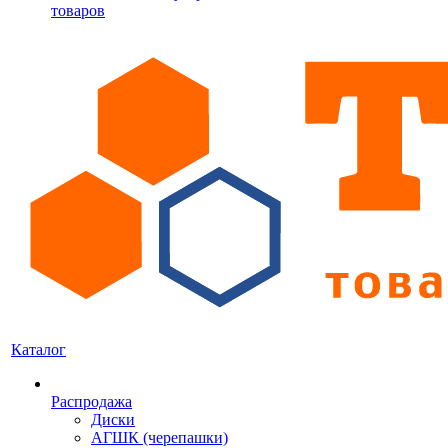
товаров
Каталог
Распродажа
Диски
АГШК (черепашки)