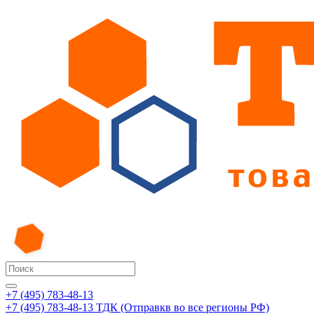
+7 (495) 783-48-13
+7 (495) 783-48-13
ТДК (Отправкв во все регионы РФ)