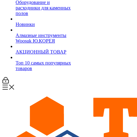
Оборудование и
расходники для каменных
полов
Новинки
Алмазные инструменты
Woosuk Ю.КОРЕЯ
АКЦИОННЫЙ ТОВАР
Топ 10 самых популярных
товаров