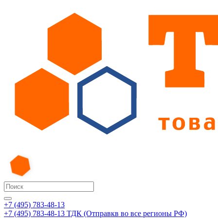
+7 (495) 783-48-13
+7 (495) 783-48-13
ТДК (Отправкв во все регионы РФ)