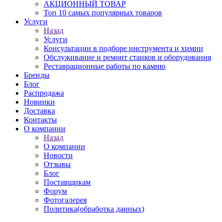
АКЦИОННЫЙ ТОВАР
Топ 10 самых популярных товаров
Услуги
Назад
Услуги
Консультации в подборе инструмента и химии
Обслуживание и ремонт станков и оборудования
Реставрационные работы по камню
Бренды
Блог
Распродажа
Новинки
Доставка
Контакты
О компании
Назад
О компании
Новости
Отзывы
Блог
Поставщикам
Форум
Фотогалерея
Политика(обработка данных)