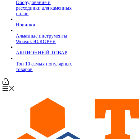
Оборудование и
расходники для каменных
полов
Новинки
Алмазные инструменты
Woosuk Ю.КОРЕЯ
АКЦИОННЫЙ ТОВАР
Топ 10 самых популярных
товаров