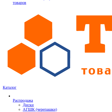
товаров
Каталог
Распродажа
Диски
АГШК (черепашки)