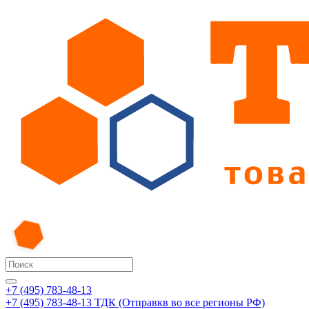
+7 (495) 783-48-13
+7 (495) 783-48-13
ТДК (Отправкв во все регионы РФ)