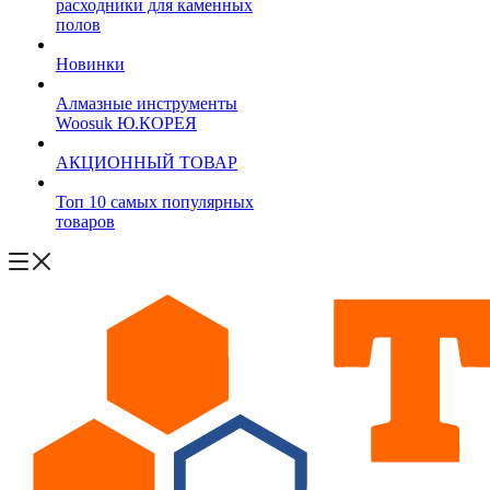
расходники для каменных
полов
Новинки
Алмазные инструменты
Woosuk Ю.КОРЕЯ
АКЦИОННЫЙ ТОВАР
Топ 10 самых популярных
товаров