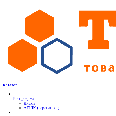
Каталог
Распродажа
Диски
АГШК (черепашки)