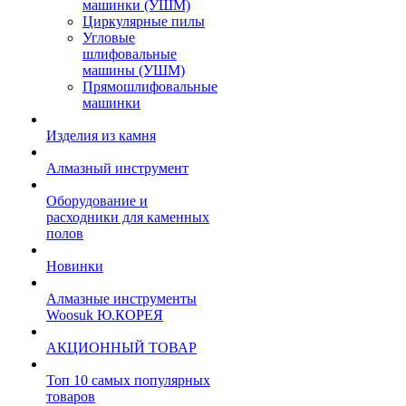
машинки (УШМ)
Циркулярные пилы
Угловые
шлифовальные
машины (УШМ)
Прямошлифовальные
машинки
Изделия из камня
Алмазный инструмент
Оборудование и
расходники для каменных
полов
Новинки
Алмазные инструменты
Woosuk Ю.КОРЕЯ
АКЦИОННЫЙ ТОВАР
Топ 10 самых популярных
товаров