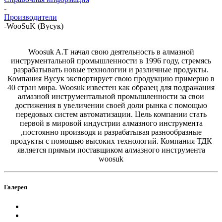
-
Производители
-
WooSuK (Вусук)
Woosuk A.T начал свою деятельность в алмазной
инструментальной промышленности в 1996 году, стремясь
разрабатывать новые технологии и различные продукты.
Компания Вусук экспортирует свою продукцию примерно в
40 стран мира. Woosuk известен как образец для подражания
алмазной инструментальной промышленности за свои
достижения в увеличении своей доли рынка с помощью
передовых систем автоматизации. Цель компании стать
первой в мировой индустрии алмазного инструмента
,постоянно производя и разрабатывая разнообразные
продукты с помощью высоких технологий. Компания ТДК
является прямым поставщиком алмазного инструмента
woosuk
Галерея