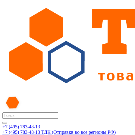
+7 (495) 783-48-13
+7 (495) 783-48-13
ТДК (Отправкв во все регионы РФ)