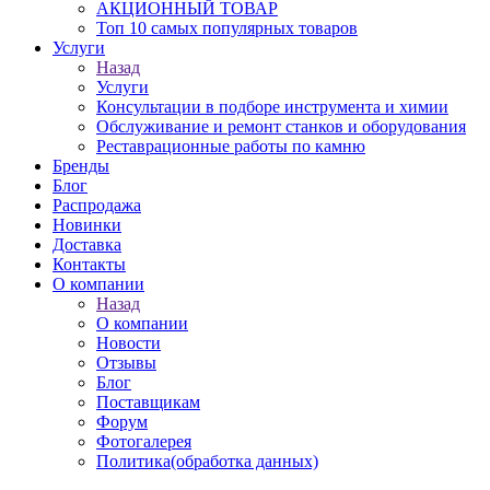
АКЦИОННЫЙ ТОВАР
Топ 10 самых популярных товаров
Услуги
Назад
Услуги
Консультации в подборе инструмента и химии
Обслуживание и ремонт станков и оборудования
Реставрационные работы по камню
Бренды
Блог
Распродажа
Новинки
Доставка
Контакты
О компании
Назад
О компании
Новости
Отзывы
Блог
Поставщикам
Форум
Фотогалерея
Политика(обработка данных)