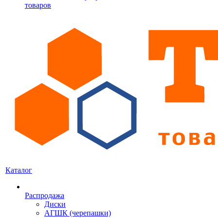
товаров
Каталог
Распродажа
Диски
АГШК (черепашки)