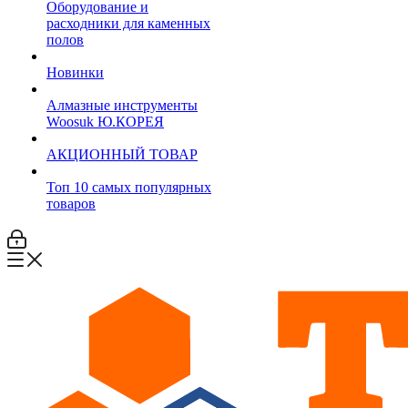
Оборудование и
расходники для каменных
полов
Новинки
Алмазные инструменты
Woosuk Ю.КОРЕЯ
АКЦИОННЫЙ ТОВАР
Топ 10 самых популярных
товаров