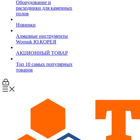
Оборудование и
расходники для каменных
полов
Новинки
Алмазные инструменты
Woosuk Ю.КОРЕЯ
АКЦИОННЫЙ ТОВАР
Топ 10 самых популярных
товаров