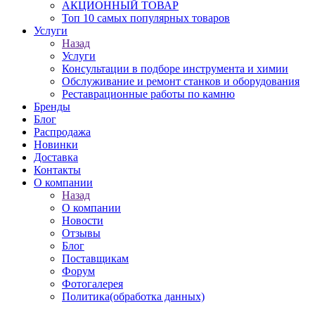
АКЦИОННЫЙ ТОВАР
Топ 10 самых популярных товаров
Услуги
Назад
Услуги
Консультации в подборе инструмента и химии
Обслуживание и ремонт станков и оборудования
Реставрационные работы по камню
Бренды
Блог
Распродажа
Новинки
Доставка
Контакты
О компании
Назад
О компании
Новости
Отзывы
Блог
Поставщикам
Форум
Фотогалерея
Политика(обработка данных)