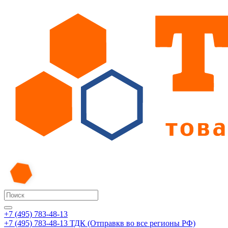
+7 (495) 783-48-13
+7 (495) 783-48-13
ТДК (Отправкв во все регионы РФ)