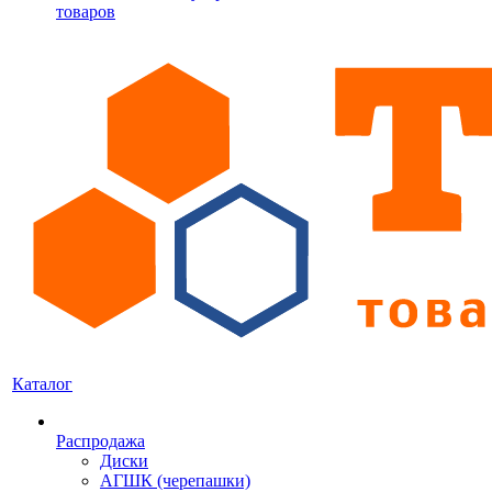
товаров
Каталог
Распродажа
Диски
АГШК (черепашки)