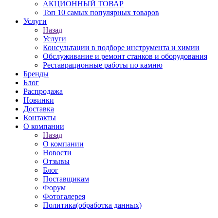
АКЦИОННЫЙ ТОВАР
Топ 10 самых популярных товаров
Услуги
Назад
Услуги
Консультации в подборе инструмента и химии
Обслуживание и ремонт станков и оборудования
Реставрационные работы по камню
Бренды
Блог
Распродажа
Новинки
Доставка
Контакты
О компании
Назад
О компании
Новости
Отзывы
Блог
Поставщикам
Форум
Фотогалерея
Политика(обработка данных)