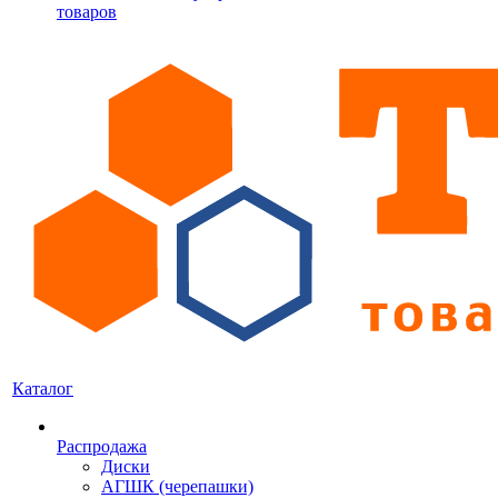
товаров
Каталог
Распродажа
Диски
АГШК (черепашки)