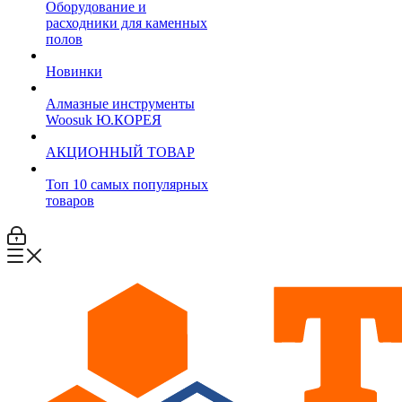
Оборудование и
расходники для каменных
полов
Новинки
Алмазные инструменты
Woosuk Ю.КОРЕЯ
АКЦИОННЫЙ ТОВАР
Топ 10 самых популярных
товаров