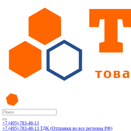
+7 (495) 783-48-13
+7 (495) 783-48-13
ТДК (Отправкв во все регионы РФ)