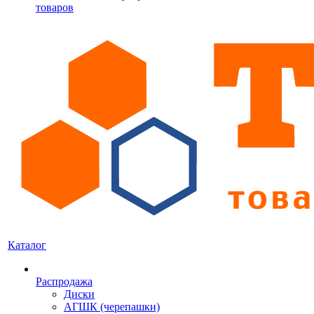
товаров
Каталог
Распродажа
Диски
АГШК (черепашки)