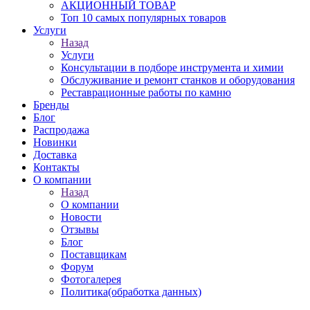
АКЦИОННЫЙ ТОВАР
Топ 10 самых популярных товаров
Услуги
Назад
Услуги
Консультации в подборе инструмента и химии
Обслуживание и ремонт станков и оборудования
Реставрационные работы по камню
Бренды
Блог
Распродажа
Новинки
Доставка
Контакты
О компании
Назад
О компании
Новости
Отзывы
Блог
Поставщикам
Форум
Фотогалерея
Политика(обработка данных)