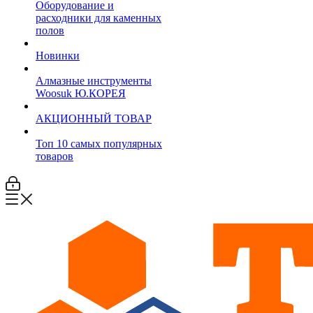
Оборудование и
расходники для каменных
полов
Новинки
Алмазные инструменты
Woosuk Ю.КОРЕЯ
АКЦИОННЫЙ ТОВАР
Топ 10 самых популярных
товаров