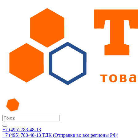
+7 (495) 783-48-13
+7 (495) 783-48-13
ТДК (Отправкв во все регионы РФ)