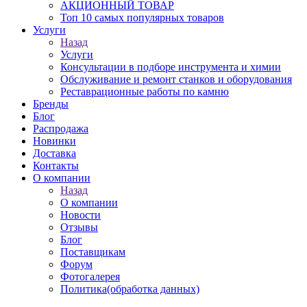
АКЦИОННЫЙ ТОВАР
Топ 10 самых популярных товаров
Услуги
Назад
Услуги
Консультации в подборе инструмента и химии
Обслуживание и ремонт станков и оборудования
Реставрационные работы по камню
Бренды
Блог
Распродажа
Новинки
Доставка
Контакты
О компании
Назад
О компании
Новости
Отзывы
Блог
Поставщикам
Форум
Фотогалерея
Политика(обработка данных)