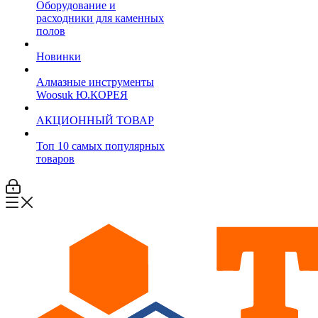
Оборудование и
расходники для каменных
полов
Новинки
Алмазные инструменты
Woosuk Ю.КОРЕЯ
АКЦИОННЫЙ ТОВАР
Топ 10 самых популярных
товаров