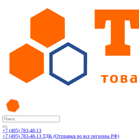
+7 (495) 783-48-13
+7 (495) 783-48-13
ТДК (Отправкв во все регионы РФ)