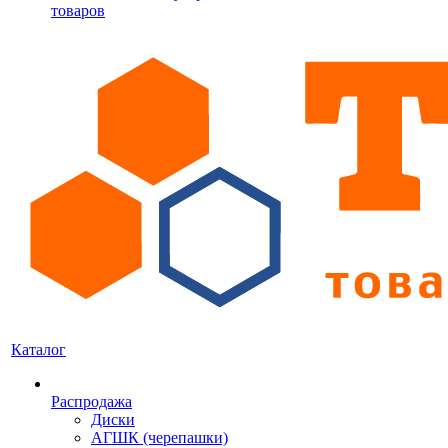
товаров
Каталог
Распродажа
Диски
АГШК (черепашки)